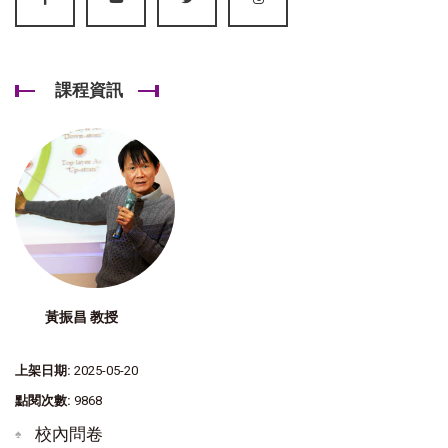
課程資訊
黃振昌 教授
上架日期:
2025-05-20
點閱次數:
9868
校內問卷