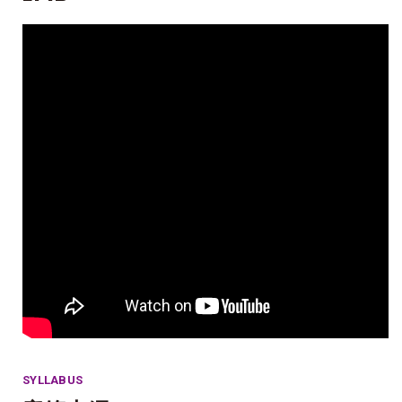
SYLLABUS