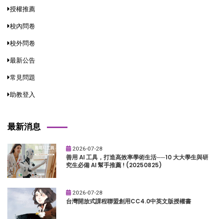
授權推薦
校內問卷
校外問卷
最新公告
常見問題
助教登入
最新消息
2026-07-28
善用 AI 工具，打造高效率學術生活──10 大大學生與研
究生必備 AI 幫手推薦 ! (20250825)
2026-07-28
台灣開放式課程聯盟創用CC4.0中英文版授權書