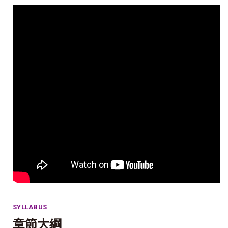
SYLLABUS
章節大綱