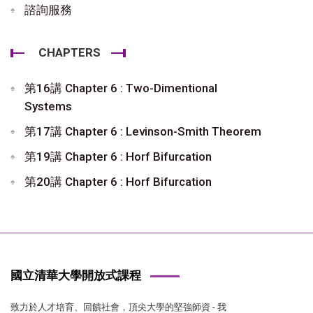
諮詢服務
CHAPTERS
第16講 Chapter 6 : Two-Dimentional
Systems
第17講 Chapter 6 : Levinson-Smith Theorem
第19講 Chapter 6 : Horf Bifurcation
第20講 Chapter 6 : Horf Bifurcation
國立清華大學開放式課程
致力於人才培育、回饋社會，頂尖大學的堅強師資 - 我