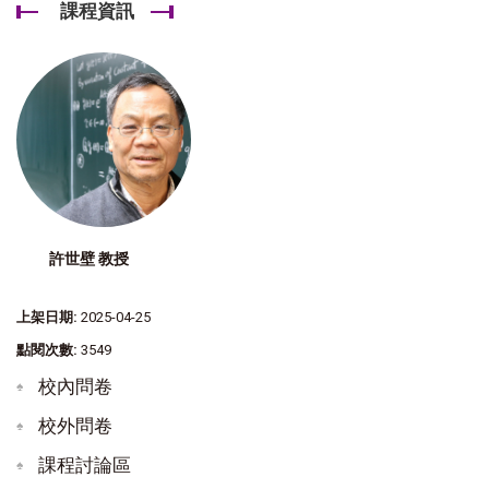
課程資訊
許世壁 教授
上架日期:
2025-04-25
點閱次數:
3549
校內問卷
校外問卷
課程討論區