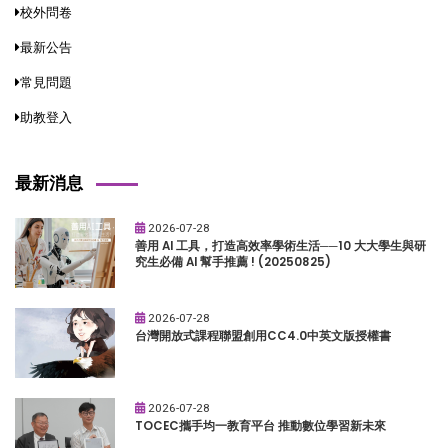
校外問卷
最新公告
常見問題
助教登入
最新消息
2026-07-28
善用 AI 工具，打造高效率學術生活──10 大大學生與研
究生必備 AI 幫手推薦 ! (20250825)
2026-07-28
台灣開放式課程聯盟創用CC4.0中英文版授權書
2026-07-28
TOCEC攜手均一教育平台 推動數位學習新未來