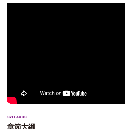
SYLLABUS
章節大綱