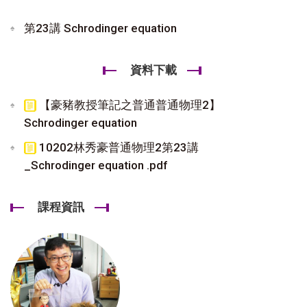
第23講 Schrodinger equation
資料下載
【豪豬教授筆記之普通普通物理2】
Schrodinger equation
10202林秀豪普通物理2第23講
_Schrodinger equation .pdf
課程資訊