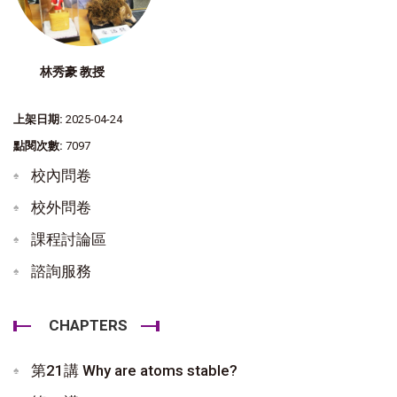
林秀豪 教授
上架日期:
2025-04-24
點閱次數:
7097
校內問卷
校外問卷
課程討論區
諮詢服務
CHAPTERS
第21講 Why are atoms stable?