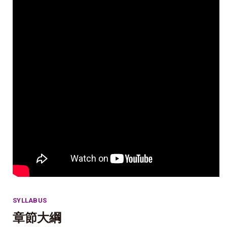
SYLLABUS
章節大綱