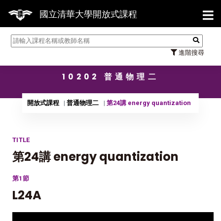
【7/
國立清華大學開放式課程
進階搜尋
10202 普通物理二
開放式課程
普通物理二
第24講 energy quantization
TITLE
第24講 energy quantization
第1節
L24A