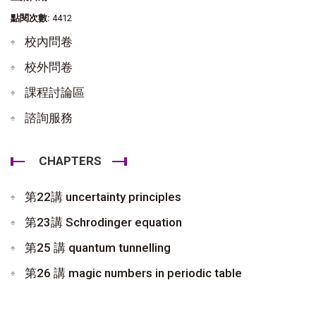
點閱次數:
4412
校內問卷
校外問卷
課程討論區
諮詢服務
CHAPTERS
第22講 uncertainty principles
第23講 Schrodinger equation
第25 講 quantum tunnelling
第26 講 magic numbers in periodic table