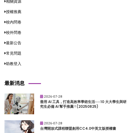
相關資源
授權推薦
校內問卷
校外問卷
最新公告
常見問題
助教登入
最新消息
2026-07-28
善用 AI 工具，打造高效率學術生活──10 大大學生與研
究生必備 AI 幫手推薦 ! (20250825)
2026-07-28
台灣開放式課程聯盟創用CC4.0中英文版授權書