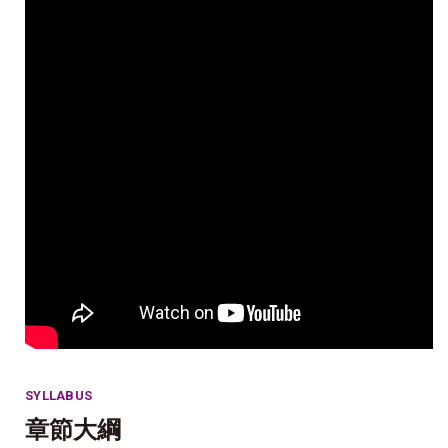
SYLLABUS
章節大綱