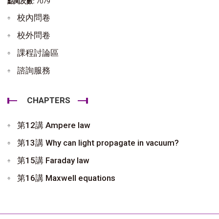
點閱次數:
7079
校內問卷
校外問卷
課程討論區
諮詢服務
CHAPTERS
第12講 Ampere law
第13講 Why can light propagate in vacuum?
第15講 Faraday law
第16講 Maxwell equations