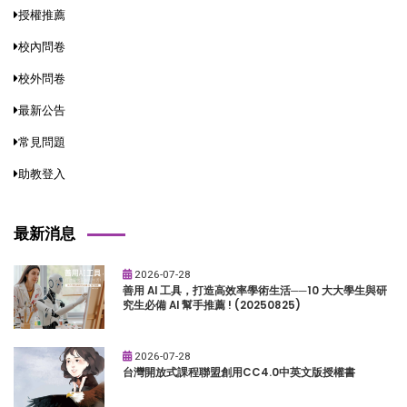
授權推薦
校內問卷
校外問卷
最新公告
常見問題
助教登入
最新消息
2026-07-28
善用 AI 工具，打造高效率學術生活──10 大大學生與研
究生必備 AI 幫手推薦 ! (20250825)
2026-07-28
台灣開放式課程聯盟創用CC4.0中英文版授權書