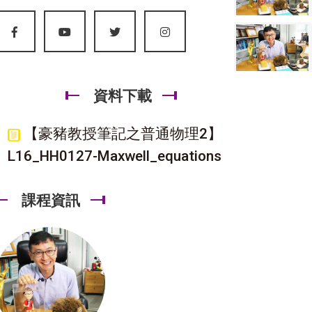
資料下載
【豪豬教授筆記之普通物理2】
L16_HH0127-Maxwell_equations
課程資訊