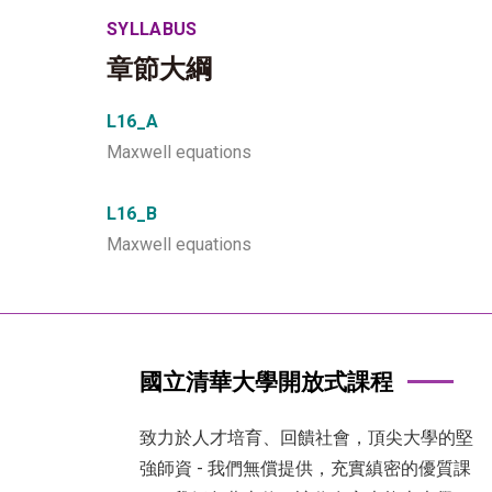
SYLLABUS
章節大綱
L16_A
Maxwell equations
L16_B
Maxwell equations
國立清華大學開放式課程
致力於人才培育、回饋社會，頂尖大學的堅
強師資 - 我們無償提供，充實縝密的優質課