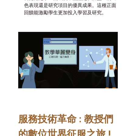
色表現還是研究項目的優異成果。這種正面
回饋能激勵學生更加投入學習及研究。
服務技術革命 : 教授們
的數位世界征服之旅 !