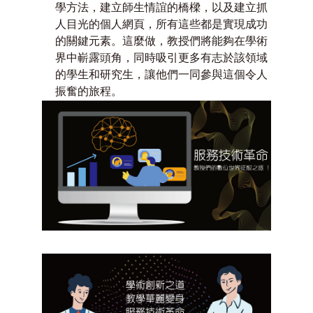
學方法，建立師生情誼的橋樑，以及建立抓
人目光的個人網頁，所有這些都是實現成功
的關鍵元素。這麼做，教授們將能夠在學術
界中嶄露頭角，同時吸引更多有志於該領域
的學生和研究生，讓他們一同參與這個令人
振奮的旅程。