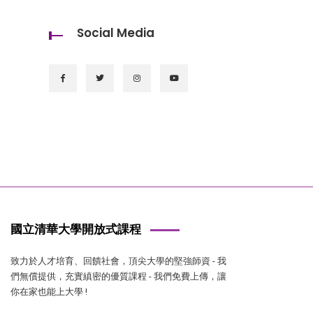
Social Media
國立清華大學開放式課程
致力於人才培育、回饋社會，頂尖大學的堅強師資 - 我
們無償提供，充實縝密的優質課程 - 我們免費上傳，讓
你在家也能上大學 !