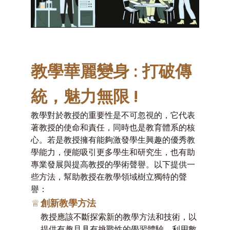
教學華麗變身 : 打破傳
統，魅力無限 !
教學對於教授的重要性是不可忽視的，它代表
著教授的使命和責任，同時也是教育體系的核
心。若是教授擁有能夠激發學生興趣的優秀教
學能力，便能吸引更多學生和研究生，也有助
專業發展與提高教授的學術聲譽。以下提供一
些方法，幫助教授在教學領域樹立獨特的聲
譽：
♕
創新教學方法
教授應該不斷探索新的教學方法和技術，以
提供有趣且具有挑戰性的學習體驗。利用數