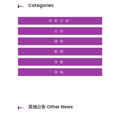
Categories
所有公告
公告
課程
新聞
活動
其他
其他公告 Other News