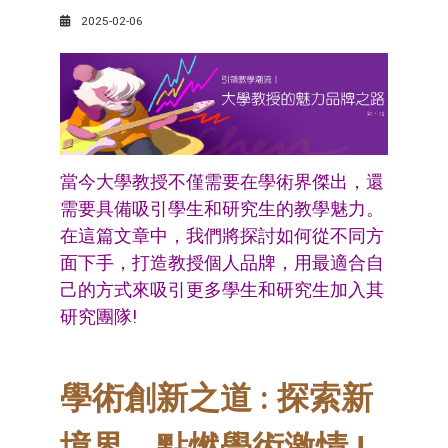
2025-02-06
當今大學教授不僅需要在學術界傑出，還
需要具備吸引學生和研究生的教學魅力。
在這篇文章中，我們將探討如何從不同方
面下手，打造教授個人品牌，用最適合自
己的方式來吸引更多學生和研究生加入其
研究團隊!
學術創新之道 : 探索新
境界，點燃學術激情 !