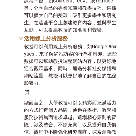
課程平台，如Coursera、edX、或YouTube
等，分享自己的專業知識和教學技巧。這樣
可以擴大自己的受眾，吸引更多學生和研究
生。在這些平台上創建教育內容，並與學生
互動，可以提高教授的知名度和聲譽。
♕
活用線上分析服務
教授可以利用線上分析服務，如Google Anal
ytics，來了解網站訪客的行為和興趣。這些
數據可以幫助教授調整網站內容，以更好地
迎合觀眾需求。同時，通過分析社交媒體和
網站流量，教授可以更好地了解自己的在線
影響力。
♖
總而言之，大學教授可以以精彩而充滿活力
的方式打造個人品牌，通過在學術、教學和
服務技術層面追求卓越。這場精心策劃的冒
險，涉及整合、不斷充實，以及提升自我價
值。旅程中不斷強化研究團隊，探索創新教