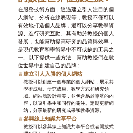
在服務技術方面，透過建立引人注目的個
人網站、分析在線表現等，教授不僅可以
有效地打造個人品牌，還可以分享教學資
源、進行研究互動。其有助於教授的個人
發展，也能幫助提高研究的品質與效率，
是現代教育和學術界中不可或缺的工具之
一。以下提供一些方法，幫助教授們在數
位世界中創建自己的品牌 :
♕
建立引人入勝的個人網站
教授可以創建一個專業的個人網站，展示其
學術成就、研究成員、教學方式和研究領
域。網站應設計精美，並包含易於導航的內
容，以吸引學生和同行的關注。定期更新網
站，分享最新的研究成果和教學資源。
♕
參與線上知識共享平台
教授可以參與線上知識共享平台或者開放式