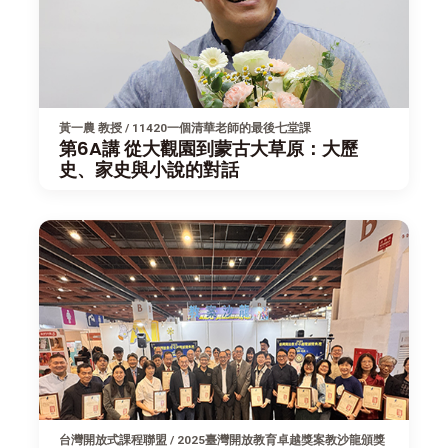
黃一農 教授 / 11420一個清華老師的最後七堂課
第6A講 從大觀園到蒙古大草原：大歷
史、家史與小說的對話
台灣開放式課程聯盟 / 2025臺灣開放教育卓越獎案教沙龍頒獎