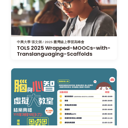
中興大學 張文俐 / 2025 臺灣線上學習高峰會
TOLS 2025 Wrapped-MOOCs-with-
Translanguaging-Scaffolds