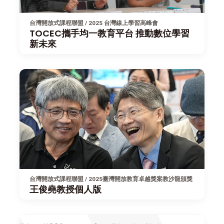
台灣開放式課程聯盟 / 2025 台灣線上學習高峰會
TOCEC攜手均一教育平台 推動數位學習
新未來
台灣開放式課程聯盟 / 2025臺灣開放教育卓越獎案教沙龍頒獎
王俊堯教授個人版