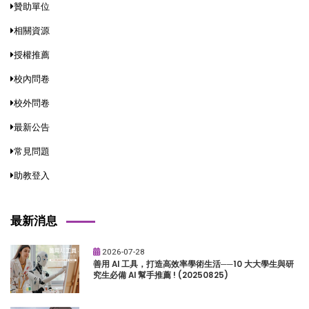
贊助單位
相關資源
授權推薦
校內問卷
校外問卷
最新公告
常見問題
助教登入
最新消息
2026-07-28
善用 AI 工具，打造高效率學術生活──10 大大學生與研
究生必備 AI 幫手推薦 ! (20250825)