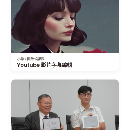
小歐 / 開放式課程
Youtube 影片字幕編輯