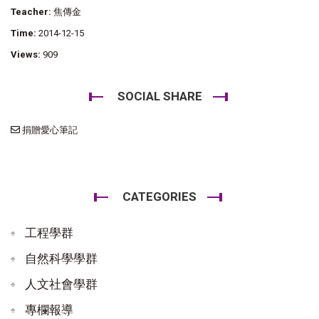
Teacher:
焦傳金
Time:
2014-12-15
Views:
909
SOCIAL SHARE
捐贈愛心筆記
CATEGORIES
工程學群
自然科學學群
人文社會學群
專欄報導