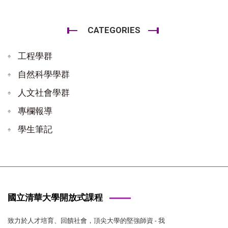
CATEGORIES
工程學群
自然科學學群
人文社會學群
專欄報導
學生筆記
國立清華大學開放式課程
致力於人才培育、回饋社會，頂尖大學的堅強師資 - 我