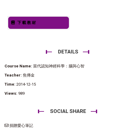
下載教材
DETAILS
Course Name:
當代認知神經科學：腦與心智
Teacher:
焦傳金
Time:
2014-12-15
Views:
989
SOCIAL SHARE
捐贈愛心筆記