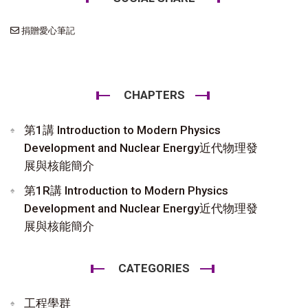
捐贈愛心筆記
CHAPTERS
第1講 Introduction to Modern Physics
Development and Nuclear Energy近代物理發
展與核能簡介
第1R講 Introduction to Modern Physics
Development and Nuclear Energy近代物理發
展與核能簡介
CATEGORIES
工程學群