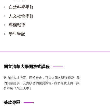
自然科學學群
人文社會學群
專欄報導
學生筆記
國立清華大學開放式課程
致力於人才培育、回饋社會，頂尖大學的堅強師資 - 我
們無償提供，充實縝密的優質課程 - 我們免費上傳，讓
你在家也能上大學 !
募款專區