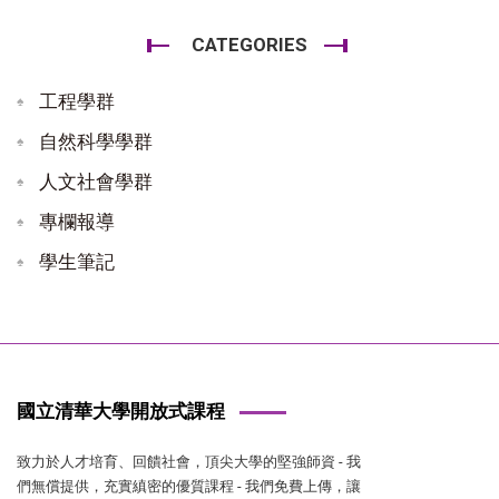
CATEGORIES
工程學群
自然科學學群
人文社會學群
專欄報導
學生筆記
國立清華大學開放式課程
致力於人才培育、回饋社會，頂尖大學的堅強師資 - 我
們無償提供，充實縝密的優質課程 - 我們免費上傳，讓