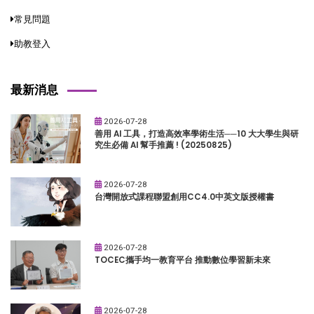
常見問題
助教登入
最新消息
2026-07-28
善用 AI 工具，打造高效率學術生活──10 大大學生與研
究生必備 AI 幫手推薦 ! (20250825)
2026-07-28
台灣開放式課程聯盟創用CC4.0中英文版授權書
2026-07-28
TOCEC攜手均一教育平台 推動數位學習新未來
2026-07-28