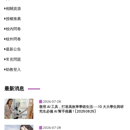
相關資源
授權推薦
校內問卷
校外問卷
最新公告
常見問題
助教登入
最新消息
2026-07-28
善用 AI 工具，打造高效率學術生活──10 大大學生與研
究生必備 AI 幫手推薦 ! (20250825)
2026-07-28