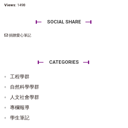
Views:
1498
SOCIAL SHARE
捐贈愛心筆記
CATEGORIES
工程學群
自然科學學群
人文社會學群
專欄報導
學生筆記