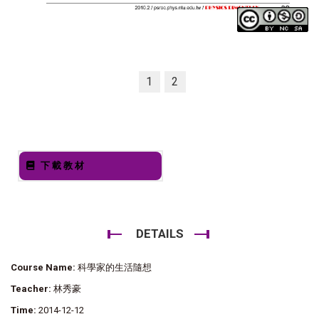
1
2
下載教材
DETAILS
Course Name:
科學家的生活隨想
Teacher:
林秀豪
Time:
2014-12-12