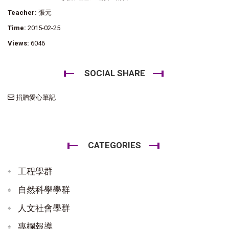
Teacher:
張元
Time:
2015-02-25
Views:
6046
SOCIAL SHARE
捐贈愛心筆記
CATEGORIES
工程學群
自然科學學群
人文社會學群
專欄報導