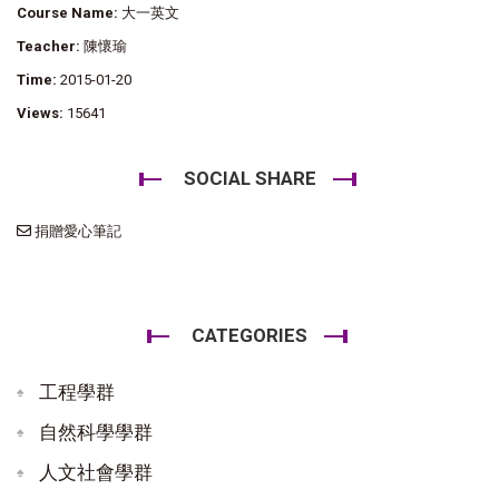
Course Name:
大一英文
Teacher:
陳懷瑜
Time:
2015-01-20
Views:
15641
SOCIAL SHARE
捐贈愛心筆記
CATEGORIES
工程學群
自然科學學群
人文社會學群