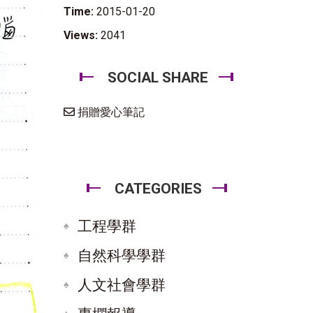
Time:
2015-01-20
Views:
2041
SOCIAL SHARE
捐贈愛心筆記
CATEGORIES
工程學群
自然科學學群
人文社會學群