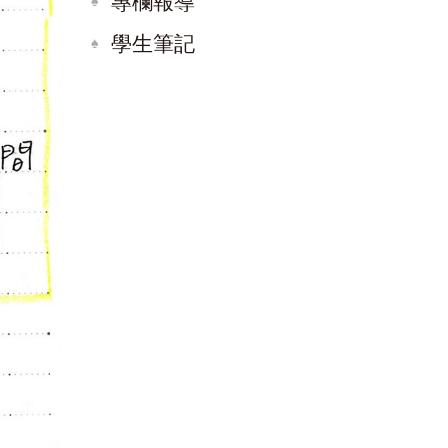
專欄報導
學生筆記