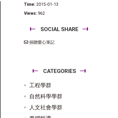
Time:
2015-01-13
Views:
962
SOCIAL SHARE
捐贈愛心筆記
CATEGORIES
工程學群
自然科學學群
人文社會學群