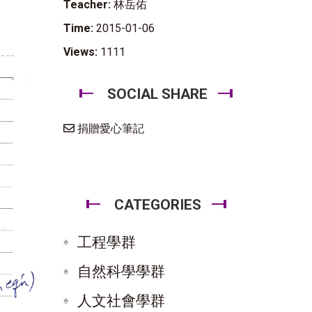
Teacher:
林岳佑
Time:
2015-01-06
Views:
1111
SOCIAL SHARE
捐贈愛心筆記
CATEGORIES
工程學群
自然科學學群
人文社會學群