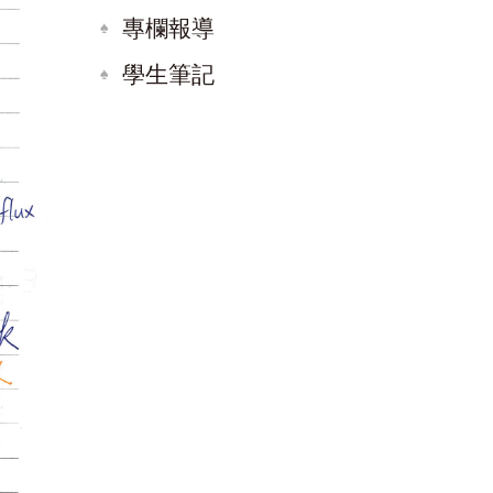
專欄報導
學生筆記