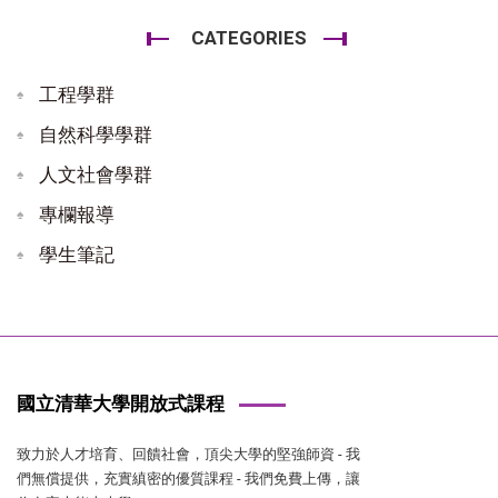
CATEGORIES
工程學群
自然科學學群
人文社會學群
專欄報導
學生筆記
國立清華大學開放式課程
致力於人才培育、回饋社會，頂尖大學的堅強師資 - 我
們無償提供，充實縝密的優質課程 - 我們免費上傳，讓