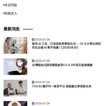
常見問題
助教登入
最新消息
2026-07-28
善用 AI 工具，打造高效率學術生活──10 大大學生與研
究生必備 AI 幫手推薦 ! (20250825)
2026-07-28
台灣開放式課程聯盟創用CC4.0中英文版授權書
2026-07-28
TOCEC攜手均一教育平台 推動數位學習新未來
2026-07-28