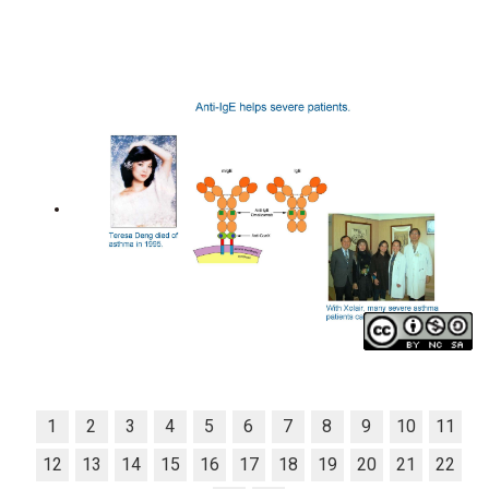
1
2
3
4
5
6
7
8
9
10
11
12
13
14
15
16
17
18
19
20
21
22