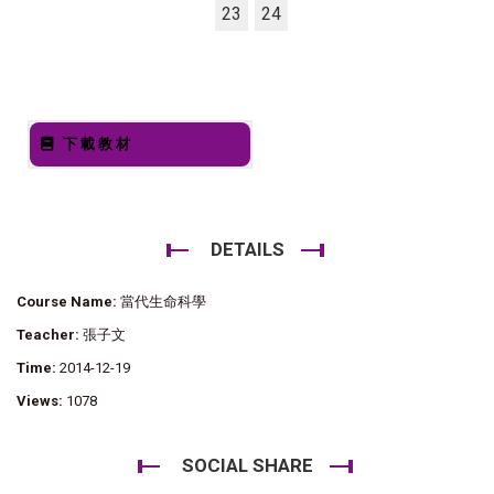
23
24
下載教材
DETAILS
Course Name:
當代生命科學
Teacher:
張子文
Time:
2014-12-19
Views:
1078
SOCIAL SHARE