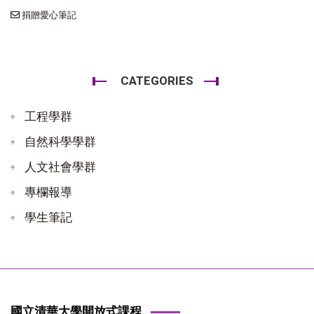
捐贈愛心筆記
CATEGORIES
工程學群
自然科學學群
人文社會學群
專欄報導
學生筆記
國立清華大學開放式課程