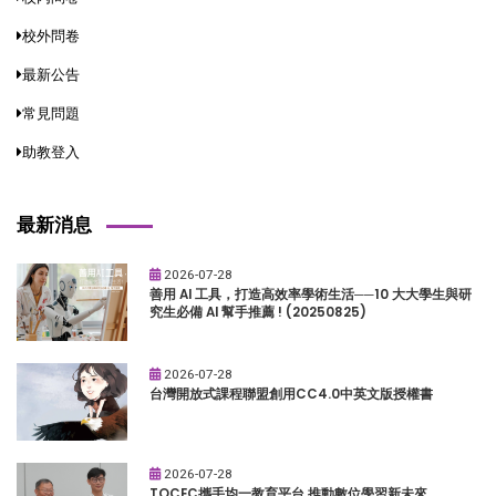
校外問卷
最新公告
常見問題
助教登入
最新消息
2026-07-28
善用 AI 工具，打造高效率學術生活──10 大大學生與研
究生必備 AI 幫手推薦 ! (20250825)
2026-07-28
台灣開放式課程聯盟創用CC4.0中英文版授權書
2026-07-28
TOCEC攜手均一教育平台 推動數位學習新未來