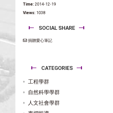
Time:
2014-12-19
Views:
1038
SOCIAL SHARE
捐贈愛心筆記
CATEGORIES
工程學群
自然科學學群
人文社會學群