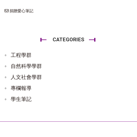
捐贈愛心筆記
CATEGORIES
工程學群
自然科學學群
人文社會學群
專欄報導
學生筆記