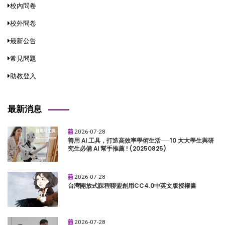
校內問卷
校外問卷
最新公告
常見問題
助教登入
最新消息
2026-07-28
善用 AI 工具，打造高效率學術生活──10 大大學生與研
究生必備 AI 幫手推薦 ! (20250825)
2026-07-28
台灣開放式課程聯盟創用CC4.0中英文版授權書
2026-07-28