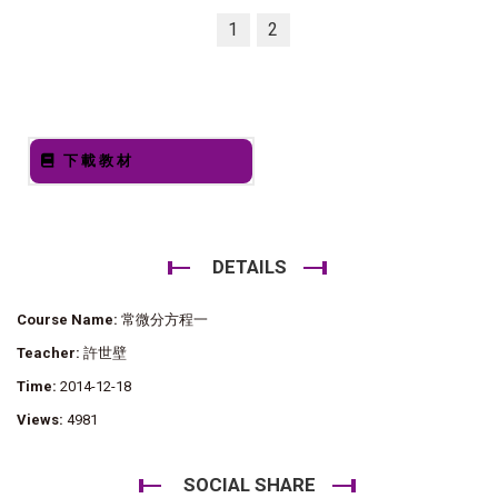
1
2
下載教材
DETAILS
Course Name:
常微分方程一
Teacher:
許世壁
Time:
2014-12-18
Views:
4981
SOCIAL SHARE