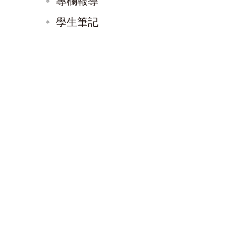
專欄報導
學生筆記