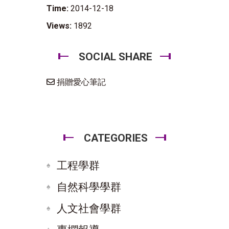
Time:
2014-12-18
Views:
1892
SOCIAL SHARE
捐贈愛心筆記
CATEGORIES
工程學群
自然科學學群
人文社會學群