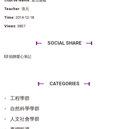
Course Name:
資治通鑑
Teacher:
張元
Time:
2014-12-18
Views:
3837
SOCIAL SHARE
捐贈愛心筆記
CATEGORIES
工程學群
自然科學學群
人文社會學群