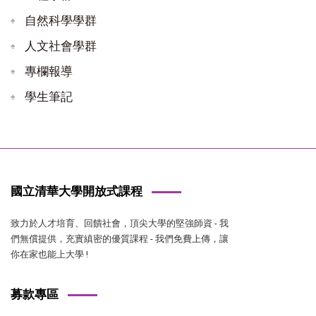
自然科學學群
人文社會學群
專欄報導
學生筆記
國立清華大學開放式課程
致力於人才培育、回饋社會，頂尖大學的堅強師資 - 我
們無償提供，充實縝密的優質課程 - 我們免費上傳，讓
你在家也能上大學 !
募款專區