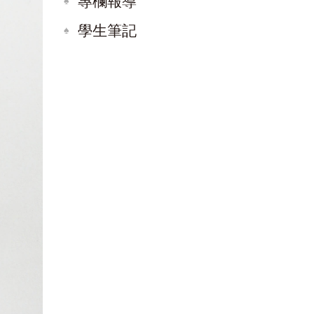
專欄報導
學生筆記