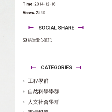
Time:
2014-12-18
Views:
2543
SOCIAL SHARE
捐贈愛心筆記
CATEGORIES
工程學群
自然科學學群
人文社會學群