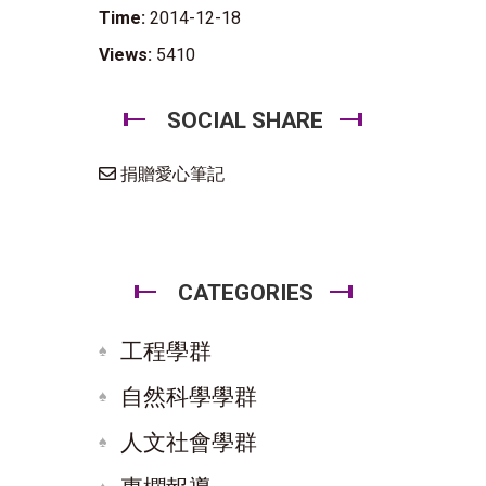
Time:
2014-12-18
Views:
5410
SOCIAL SHARE
捐贈愛心筆記
CATEGORIES
工程學群
自然科學學群
人文社會學群