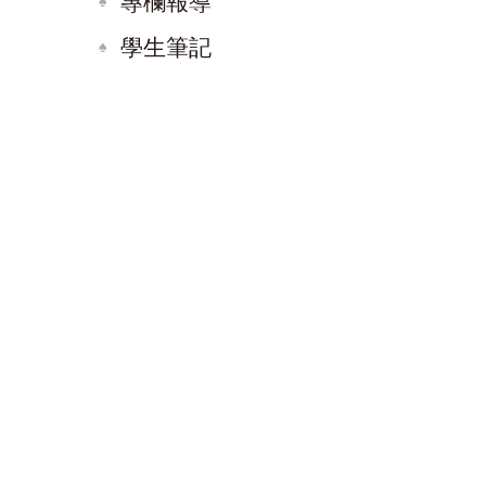
專欄報導
學生筆記