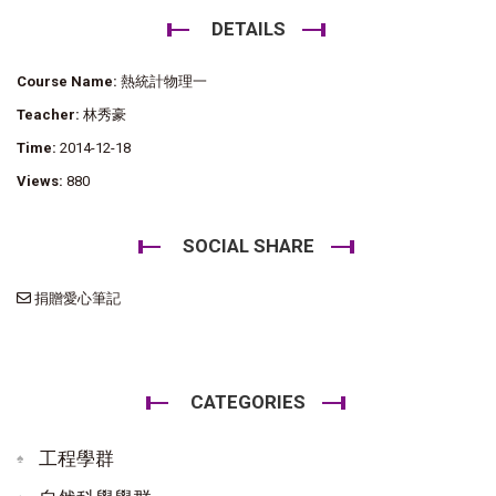
DETAILS
Course Name:
熱統計物理一
Teacher:
林秀豪
Time:
2014-12-18
Views:
880
SOCIAL SHARE
捐贈愛心筆記
CATEGORIES
工程學群