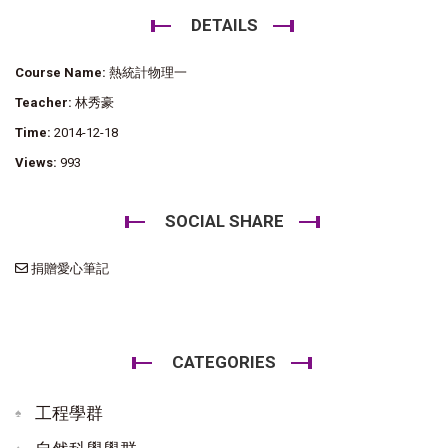
DETAILS
Course Name:
熱統計物理一
Teacher:
林秀豪
Time:
2014-12-18
Views:
993
SOCIAL SHARE
捐贈愛心筆記
CATEGORIES
工程學群