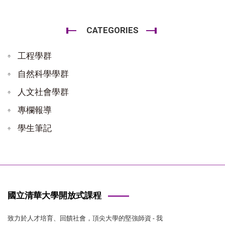
CATEGORIES
工程學群
自然科學學群
人文社會學群
專欄報導
學生筆記
國立清華大學開放式課程
致力於人才培育、回饋社會，頂尖大學的堅強師資 - 我