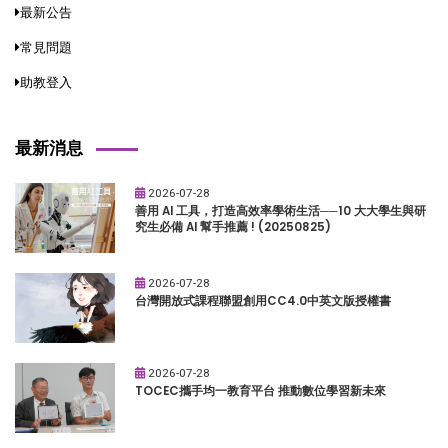
最新公告
常見問題
助教登入
最新消息
2026-07-28
善用 AI 工具，打造高效率學術生活──10 大大學生與研
究生必備 AI 幫手推薦 ! (20250825)
2026-07-28
台灣開放式課程聯盟創用CC4.0中英文版授權書
2026-07-28
TOCEC攜手均一教育平台 推動數位學習新未來