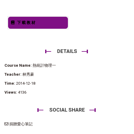
下載教材
DETAILS
Course Name:
熱統計物理一
Teacher:
林秀豪
Time:
2014-12-18
Views:
4136
SOCIAL SHARE
捐贈愛心筆記