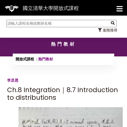
【7
國立清華大學開放式課程
進階搜尋
熱門教材
開放式課程
熱門教材
李丞恩
Ch.8 Integration｜8.7 Introduction
to distributions