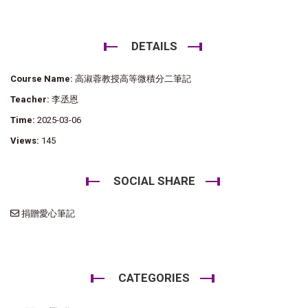
DETAILS
Course Name:
高淑蓉教授高等微積分二筆記
Teacher:
李丞恩
Time:
2025-03-06
Views:
145
SOCIAL SHARE
捐贈愛心筆記
CATEGORIES