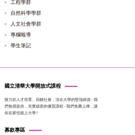
工程學群
自然科學學群
人文社會學群
專欄報導
學生筆記
國立清華大學開放式課程
致力於人才培育、回饋社會，頂尖大學的堅強師資 - 我
們無償提供，充實縝密的優質課程 - 我們免費上傳，讓
你在家也能上大學 !
募款專區