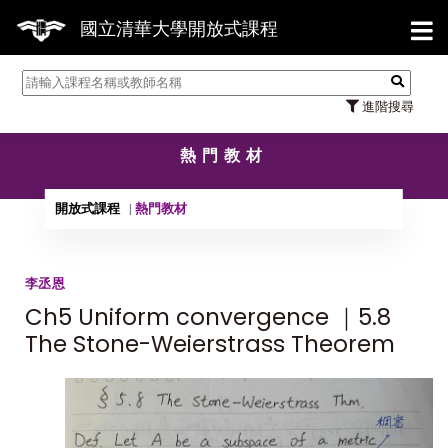
【7/
國立清華大學開放式課程
進階搜尋
熱門教材
開放式課程
熱門教材
李丞恩
Ch5 Uniform convergence ｜5.8
The Stone-Weierstrass Theorem