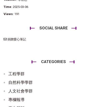
Time:
2025-03-06
Views:
191
SOCIAL SHARE
捐贈愛心筆記
CATEGORIES
工程學群
自然科學學群
人文社會學群
專欄報導