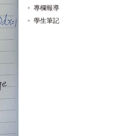
專欄報導
學生筆記