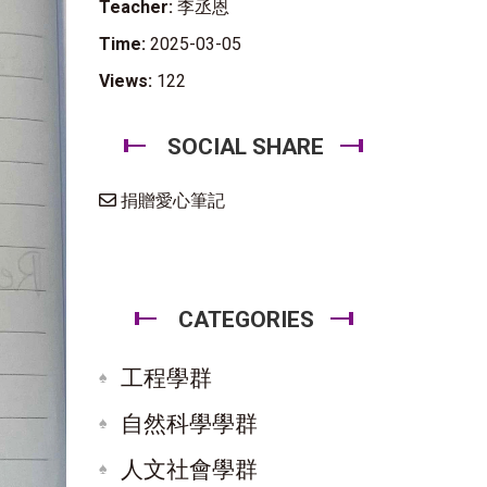
Teacher:
李丞恩
Time:
2025-03-05
Views:
122
SOCIAL SHARE
捐贈愛心筆記
CATEGORIES
工程學群
自然科學學群
人文社會學群