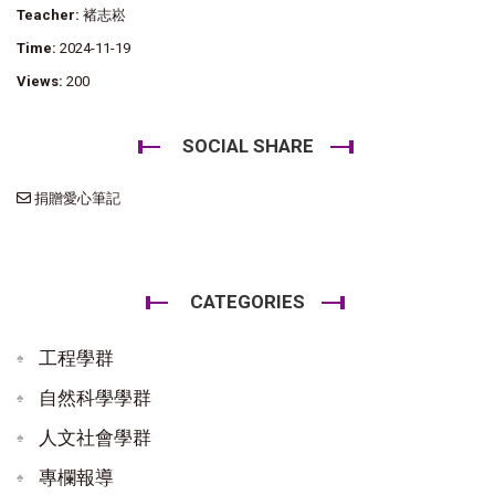
Teacher:
褚志崧
Time:
2024-11-19
Views:
200
SOCIAL SHARE
捐贈愛心筆記
CATEGORIES
工程學群
自然科學學群
人文社會學群
專欄報導