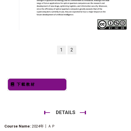
1
2
下載教材
DETAILS
Course Name:
2024年〡ＡＰ