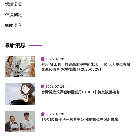
最新公告
常見問題
助教登入
最新消息
2026-07-28
善用 AI 工具，打造高效率學術生活──10 大大學生與研
究生必備 AI 幫手推薦 ! (20250825)
2026-07-28
台灣開放式課程聯盟創用CC4.0中英文版授權書
2026-07-28
TOCEC攜手均一教育平台 推動數位學習新未來