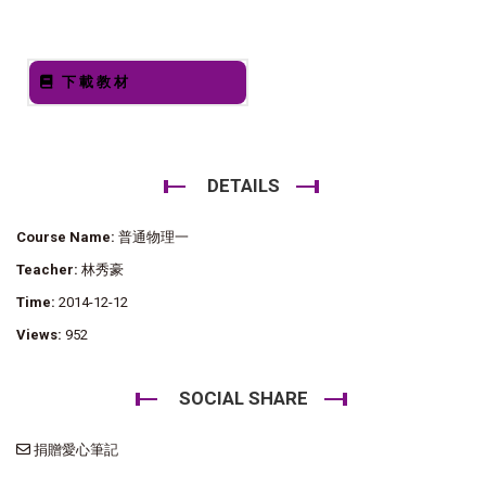
下載教材
DETAILS
Course Name:
普通物理一
Teacher:
林秀豪
Time:
2014-12-12
Views:
952
SOCIAL SHARE
捐贈愛心筆記