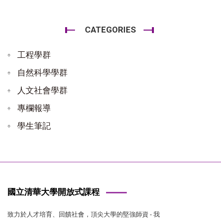
CATEGORIES
工程學群
自然科學學群
人文社會學群
專欄報導
學生筆記
國立清華大學開放式課程
致力於人才培育、回饋社會，頂尖大學的堅強師資 - 我