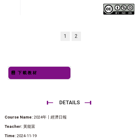
1
2
下載教材
DETAILS
Course Name:
2024年〡經濟日報
Teacher:
黃能富
Time:
2024-11-19