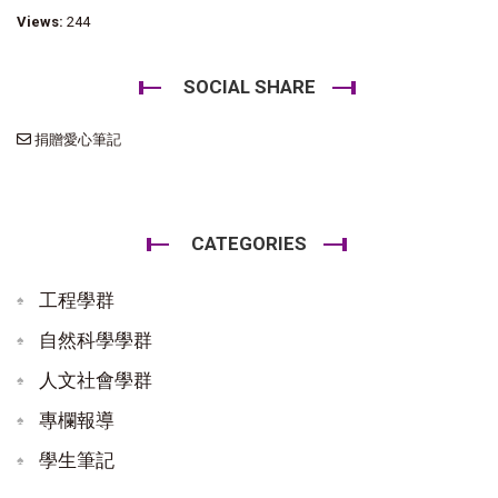
Views:
244
SOCIAL SHARE
捐贈愛心筆記
CATEGORIES
工程學群
自然科學學群
人文社會學群
專欄報導
學生筆記