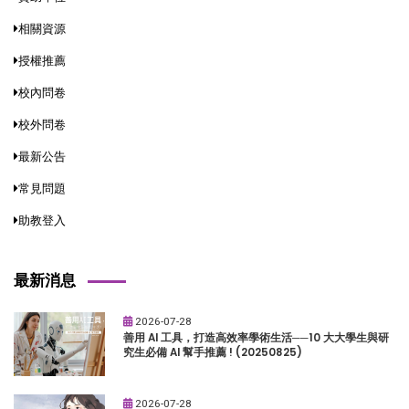
相關資源
授權推薦
校內問卷
校外問卷
最新公告
常見問題
助教登入
最新消息
2026-07-28
善用 AI 工具，打造高效率學術生活──10 大大學生與研
究生必備 AI 幫手推薦 ! (20250825)
2026-07-28