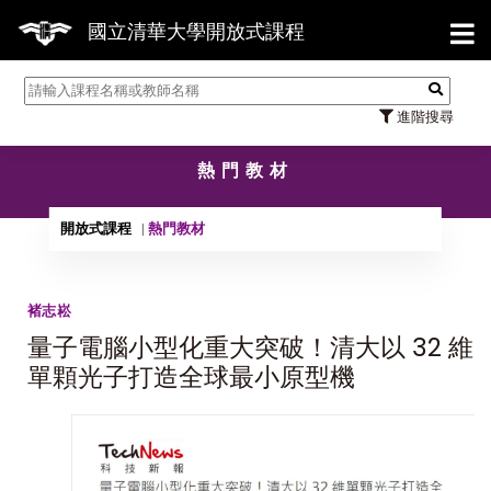
【7
國立清華大學開放式課程
進階搜尋
熱門教材
開放式課程
熱門教材
褚志崧
量子電腦小型化重大突破！清大以 32 維
單顆光子打造全球最小原型機