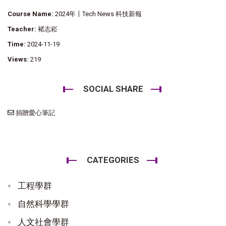
Course Name:
2024年〡Tech News 科技新報
Teacher:
褚志崧
Time:
2024-11-19
Views:
219
SOCIAL SHARE
捐贈愛心筆記
CATEGORIES
工程學群
自然科學學群
人文社會學群