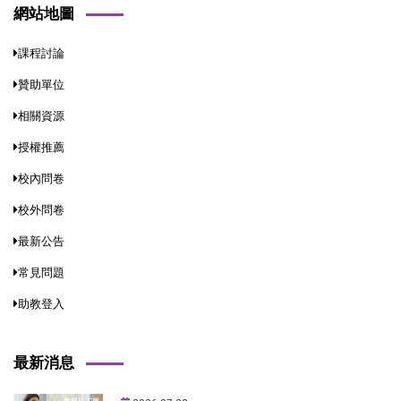
網站地圖
課程討論
贊助單位
相關資源
授權推薦
校內問卷
校外問卷
最新公告
常見問題
助教登入
最新消息