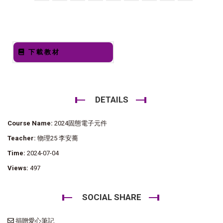
下載教材
DETAILS
Course Name:
2024固態電子元件
Teacher:
物理25 李安蕎
Time:
2024-07-04
Views:
497
SOCIAL SHARE
捐贈愛心筆記