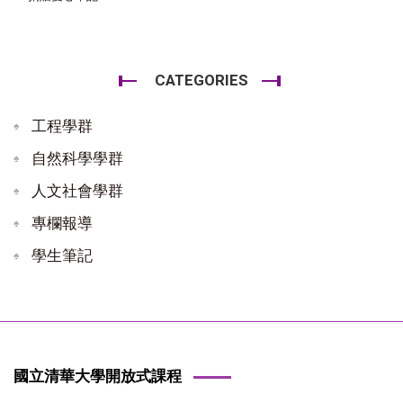
CATEGORIES
工程學群
自然科學學群
人文社會學群
專欄報導
學生筆記
國立清華大學開放式課程