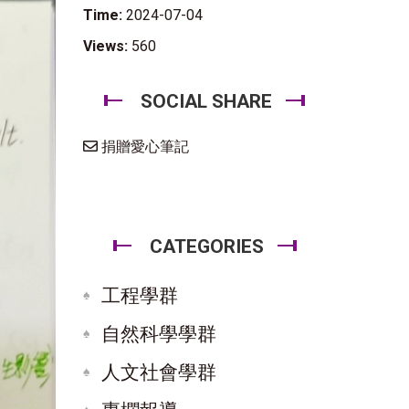
Time:
2024-07-04
Views:
560
SOCIAL SHARE
捐贈愛心筆記
CATEGORIES
工程學群
自然科學學群
人文社會學群