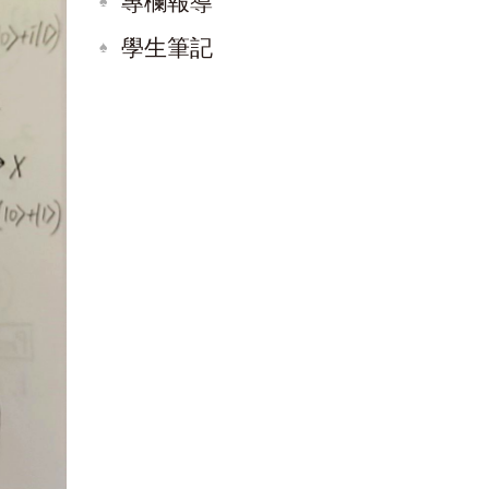
專欄報導
學生筆記