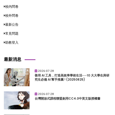
校內問卷
校外問卷
最新公告
常見問題
助教登入
最新消息
2026-07-28
善用 AI 工具，打造高效率學術生活──10 大大學生與研
究生必備 AI 幫手推薦 ! (20250825)
2026-07-28
台灣開放式課程聯盟創用CC4.0中英文版授權書