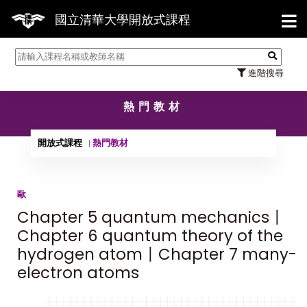
【7/31】114學年
國立清華大學開放式課程
進階搜尋
熱門教材
開放式課程
熱門教材
歐
Chapter 5 quantum mechanics〡
Chapter 6 quantum theory of the
hydrogen atom〡Chapter 7 many-
electron atoms