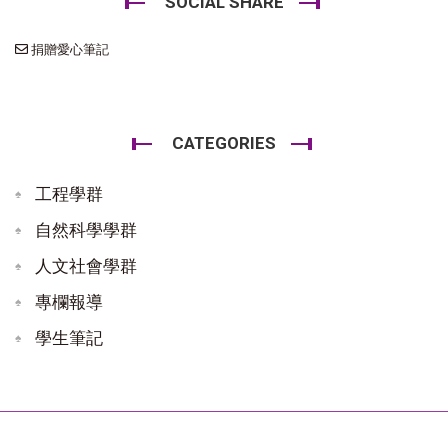
SOCIAL SHARE
捐贈愛心筆記
CATEGORIES
工程學群
自然科學學群
人文社會學群
專欄報導
學生筆記