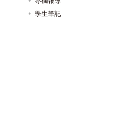
專欄報導
學生筆記