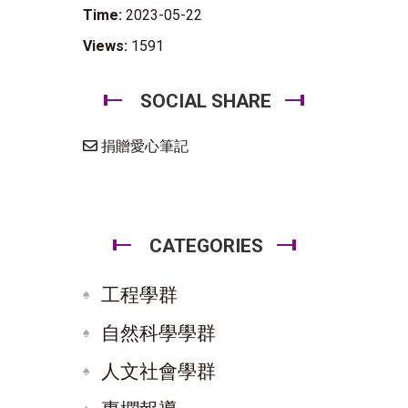
Time:
2023-05-22
Views:
1591
SOCIAL SHARE
捐贈愛心筆記
CATEGORIES
工程學群
自然科學學群
人文社會學群