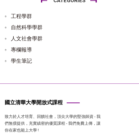
CATEGORIES
工程學群
自然科學學群
人文社會學群
專欄報導
學生筆記
國立清華大學開放式課程
致力於人才培育、回饋社會，頂尖大學的堅強師資 - 我
們無償提供，充實縝密的優質課程 - 我們免費上傳，讓
你在家也能上大學 !