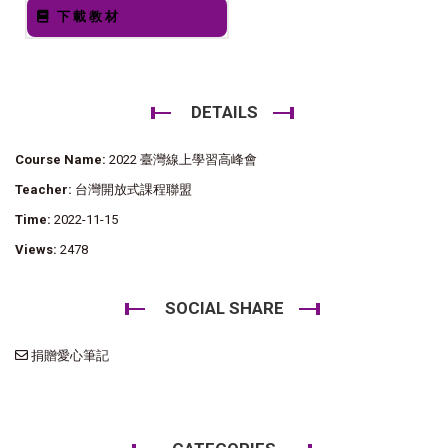
下載教材
DETAILS
Course Name:
2022 臺灣線上學習高峰會
Teacher:
台灣開放式課程聯盟
Time:
2022-11-15
Views:
2478
SOCIAL SHARE
捐贈愛心筆記