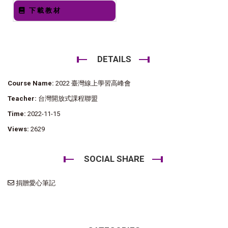
下載教材
DETAILS
Course Name:
2022 臺灣線上學習高峰會
Teacher:
台灣開放式課程聯盟
Time:
2022-11-15
Views:
2629
SOCIAL SHARE
捐贈愛心筆記