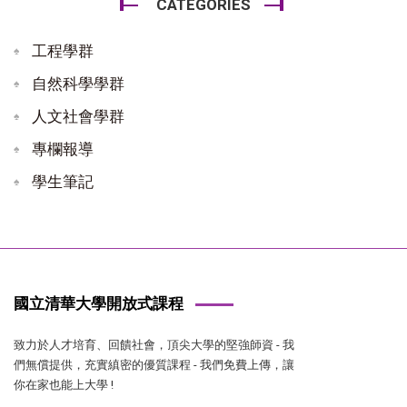
CATEGORIES
工程學群
自然科學學群
人文社會學群
專欄報導
學生筆記
國立清華大學開放式課程
致力於人才培育、回饋社會，頂尖大學的堅強師資 - 我
們無償提供，充實縝密的優質課程 - 我們免費上傳，讓
你在家也能上大學 !