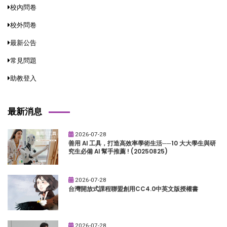
校內問卷
校外問卷
最新公告
常見問題
助教登入
最新消息
2026-07-28
善用 AI 工具，打造高效率學術生活──10 大大學生與研
究生必備 AI 幫手推薦 ! (20250825)
2026-07-28
台灣開放式課程聯盟創用CC4.0中英文版授權書
2026-07-28