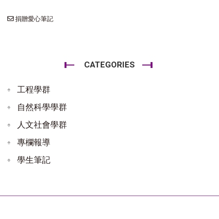
捐贈愛心筆記
CATEGORIES
工程學群
自然科學學群
人文社會學群
專欄報導
學生筆記