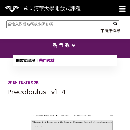
【7/31】
國立清華大學開放式課程
進階搜尋
熱門教材
開放式課程
熱門教材
OPEN TEXTBOOK
Precalculus_v1_4