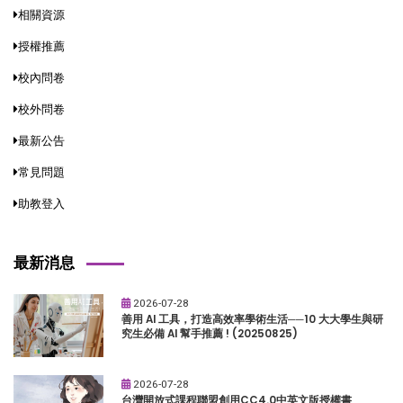
相關資源
授權推薦
校內問卷
校外問卷
最新公告
常見問題
助教登入
最新消息
2026-07-28
善用 AI 工具，打造高效率學術生活──10 大大學生與研
究生必備 AI 幫手推薦 ! (20250825)
2026-07-28
台灣開放式課程聯盟創用CC4.0中英文版授權書