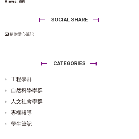
Views:
889
SOCIAL SHARE
捐贈愛心筆記
CATEGORIES
工程學群
自然科學學群
人文社會學群
專欄報導
學生筆記