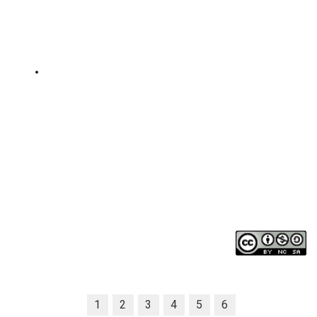
1
2
3
4
5
6