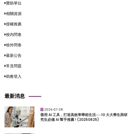
贊助單位
相關資源
授權推薦
校內問卷
校外問卷
最新公告
常見問題
助教登入
最新消息
2026-07-28
善用 AI 工具，打造高效率學術生活──10 大大學生與研
究生必備 AI 幫手推薦 ! (20250825)