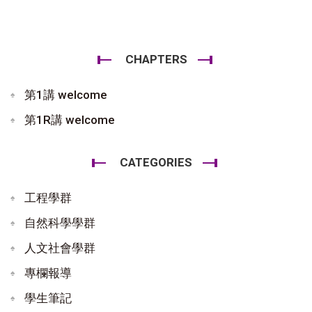
CHAPTERS
第1講 welcome
第1R講 welcome
CATEGORIES
工程學群
自然科學學群
人文社會學群
專欄報導
學生筆記