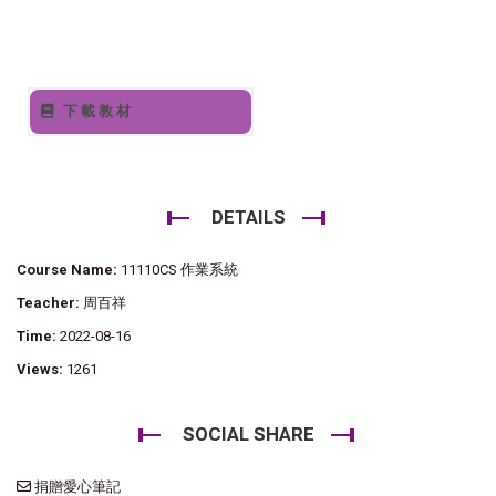
下載教材
DETAILS
Course Name:
11110CS 作業系統
Teacher:
周百祥
Time:
2022-08-16
Views:
1261
SOCIAL SHARE
捐贈愛心筆記