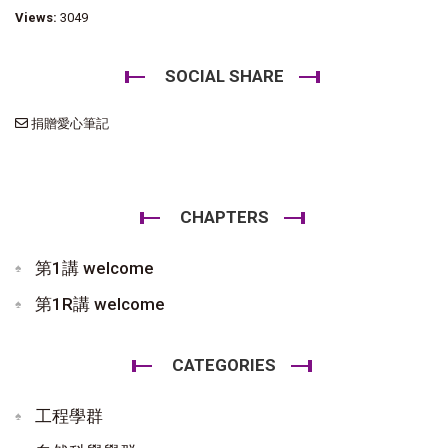
Views:
3049
SOCIAL SHARE
捐贈愛心筆記
CHAPTERS
第1講 welcome
第1R講 welcome
CATEGORIES
工程學群