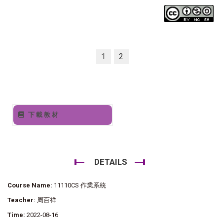
1
2
下載教材
DETAILS
Course Name:
11110CS 作業系統
Teacher:
周百祥
Time:
2022-08-16