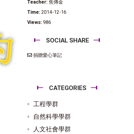
Teacher:
焦傳金
Time:
2014-12-16
Views:
986
SOCIAL SHARE
捐贈愛心筆記
CATEGORIES
工程學群
自然科學學群
人文社會學群