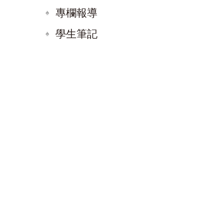
專欄報導
學生筆記